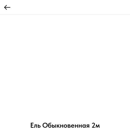
Ель Обыкновенная 2м