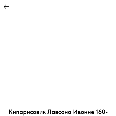
Кипарисовик Лавсона Ивонне 160-